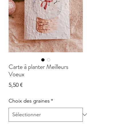
Carte à planter Meilleurs
Voeux
Prix
5,50 €
Choix des graines
*